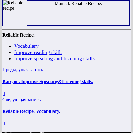
Manual. Reliable Recipe.
Reliable Recipe.
Vocabulary.
Improve reading skill.
Improve speaking and listening skills.
Предыдущая запись
Bargain. Improve Speaking&Listening skills.
Следующая запись
Reliable Recipe. Vocabulary.