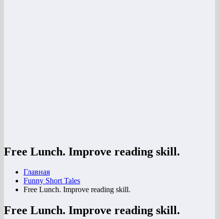
Free Lunch. Improve reading skill.
Главная
Funny Short Tales
Free Lunch. Improve reading skill.
Free Lunch. Improve reading skill.