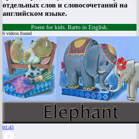
отдельных слов и словосочетаний на
английском языке.
Poem for kids. Barto in English.
6 videos found
01:45