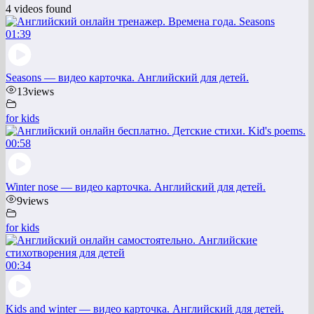
4 videos found
01:39
Seasons — видео карточка. Английский для детей.
13
views
for kids
00:58
Winter nose — видео карточка. Английский для детей.
9
views
for kids
00:34
Kids and winter — видео карточка. Английский для детей.