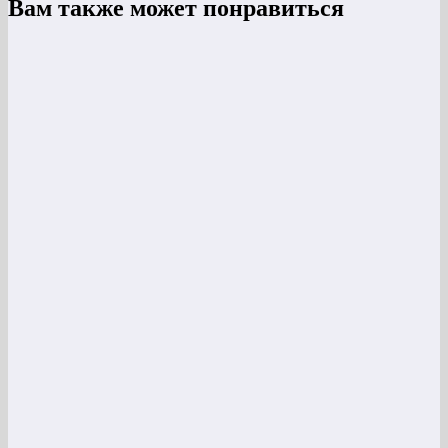
Вам также может понравиться