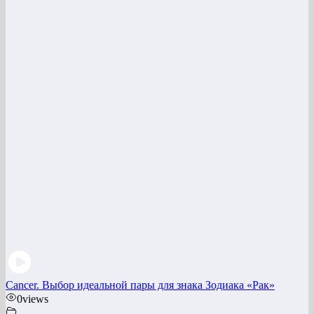
Cancer. Выбор идеальной пары для знака Зодиака «Рак»
0
views