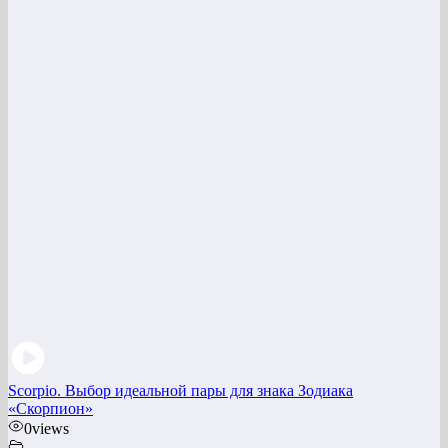
Scorpio. Выбор идеальной пары для знака Зодиака
«Скорпион»
0
views