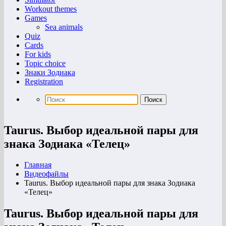
Workout themes
Games
Sea animals
Quiz
Cards
For kids
Topic choice
Знаки Зодиака
Registration
Taurus. Выбор идеальной пары для
знака Зодиака «Телец»
Главная
Видеофайлы
Taurus. Выбор идеальной пары для знака Зодиака
«Телец»
Taurus. Выбор идеальной пары для