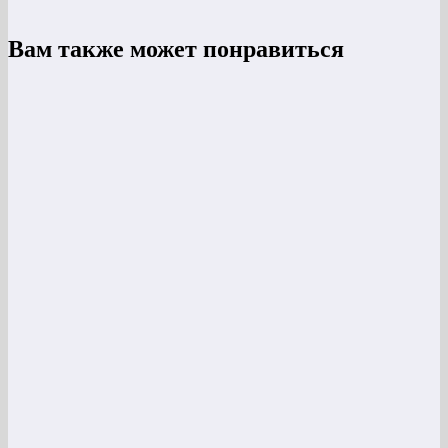
Вам также может понравиться