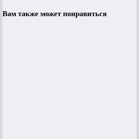
Вам также может понравиться