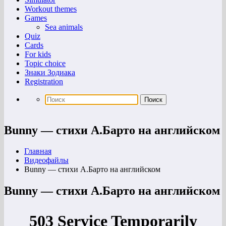
Workout themes
Games
Sea animals
Quiz
Cards
For kids
Topic choice
Знаки Зодиака
Registration
Bunny — стихи А.Барто на английском
Главная
Видеофайлы
Bunny — стихи А.Барто на английском
Bunny — стихи А.Барто на английском