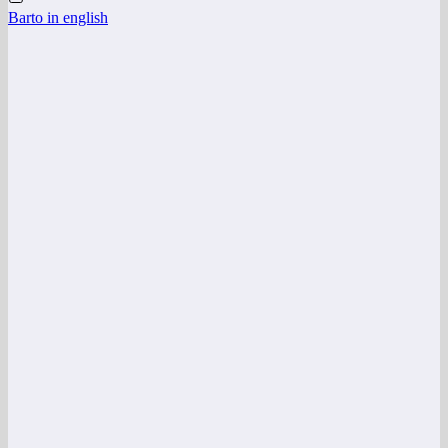
Barto in english